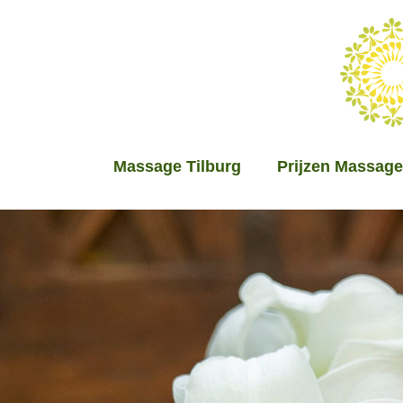
Massage Tilburg
Prijzen Massage