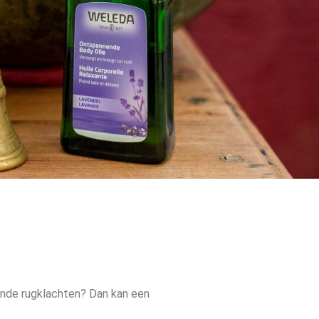
rende rugklachten? Dan kan een