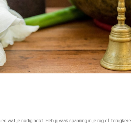
 wat je nodig hebt. Heb jij vaak spanning in je rug of terugke