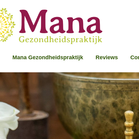
Mana Gezondheidspraktijk
Reviews
Co