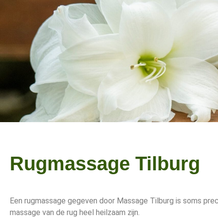
Rugmassage Tilburg
Een rugmassage gegeven door Massage Tilburg is soms precies
massage van de rug heel heilzaam zijn.