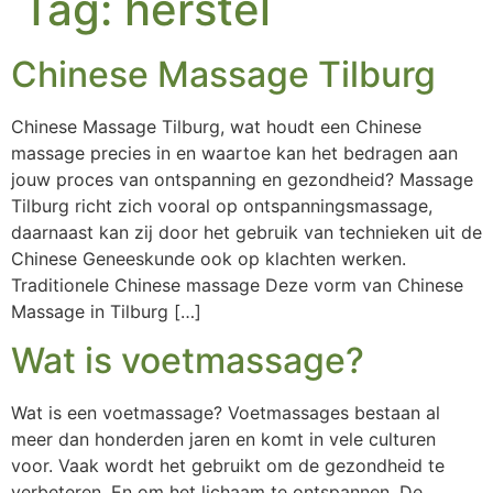
Tag:
herstel
Chinese Massage Tilburg
Chinese Massage Tilburg, wat houdt een Chinese
massage precies in en waartoe kan het bedragen aan
jouw proces van ontspanning en gezondheid? Massage
Tilburg richt zich vooral op ontspanningsmassage,
daarnaast kan zij door het gebruik van technieken uit de
Chinese Geneeskunde ook op klachten werken.
Traditionele Chinese massage Deze vorm van Chinese
Massage in Tilburg […]
Wat is voetmassage?
Wat is een voetmassage? Voetmassages bestaan al
meer dan honderden jaren en komt in vele culturen
voor. Vaak wordt het gebruikt om de gezondheid te
verbeteren. En om het lichaam te ontspannen. De