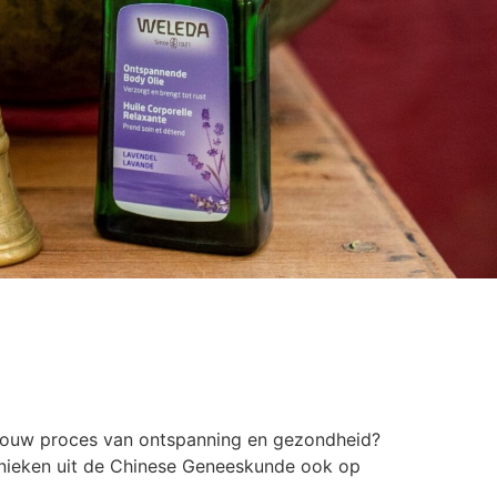
 jouw proces van ontspanning en gezondheid?
hnieken uit de Chinese Geneeskunde ook op