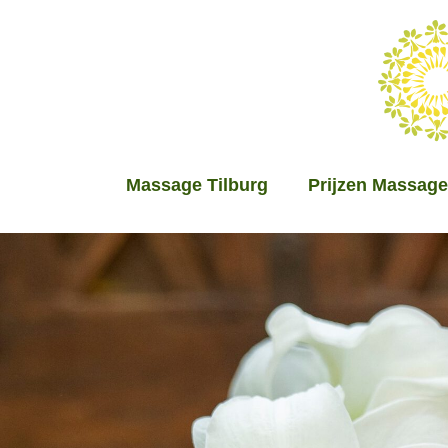
Massage Tilburg
Prijzen Massage