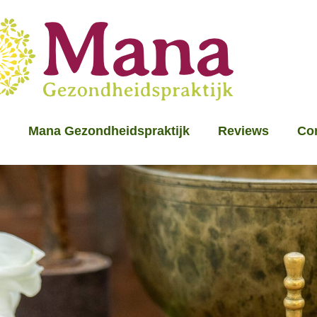
Mana Gezondheidspraktijk
Reviews
Co